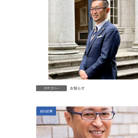
お知らせ
カテゴリー
前の記事