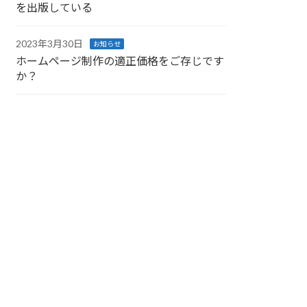
を出版している
2023年3月30日
お知らせ
ホームページ制作の適正価格をご存じです
か？