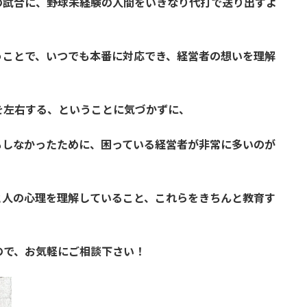
の試合に、野球未経験の人間をいきなり代打で送り出すよ
うことで、いつでも本番に対応でき、経営者の想いを理解
を左右する、ということに気づかずに、
もしなかったために、困っている経営者が非常に多いのが
と人の心理を理解していること、これらをきちんと教育す
。
ので、お気軽にご相談下さい！