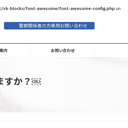
inc/vk-blocks/font-awesome/font-awesome-config.php
on
警察関係者の方専用お問い合わせ
案内
お問い合わせ
ますか？￼