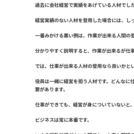
過去に会社経営で実績をあげている人材でし
経営実績のない人材を登用した場合には、し
一番みかける悪い例は、作業が出来る人間の
分かりやすく説明すると、作業が出来るが仕
では、仕事が出来る人材の登用なら良いかと
役員は一緒に経営を担う人材です。どんなに
要があります。
仕事ができても、経営が身についていないと
ビジネスは常に本番です。