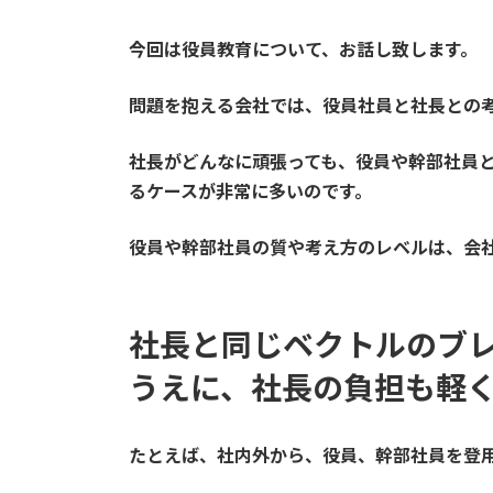
今回は役員教育について、お話し致します。
問題を抱える会社では、役員社員と社長との
社長がどんなに頑張っても、役員や幹部社員
るケースが非常に多いのです。
役員や幹部社員の質や考え方のレベルは、会
社長と同じベクトルのブ
うえに、社長の負担も軽
たとえば、社内外から、役員、幹部社員を登