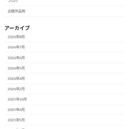
ブログ
出版作品例
アーカイブ
2026年8月
2026年7月
2026年6月
2026年5月
2026年4月
2026年2月
2025年10月
2025年6月
2025年5月