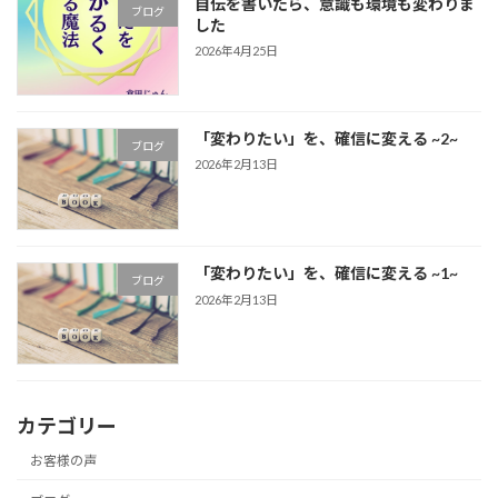
自伝を書いたら、意識も環境も変わりま
ブログ
した
2026年4月25日
「変わりたい」を、確信に変える ~2~
ブログ
2026年2月13日
「変わりたい」を、確信に変える ~1~
ブログ
2026年2月13日
カテゴリー
お客様の声