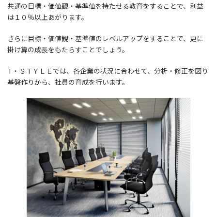
共通の目標・価値観・基準値を持たせる教育をすることで、利益
は１０％以上あがります。
さらに目標・価値観・基準値のレベルアップをすることで、更に
掛け算の成長をもたらすことでしょう。
T・ＳＴＹＬＥでは、各企業の状況に合わせて、分析・修正を図り
基盤作りから、社員の育成を行います。