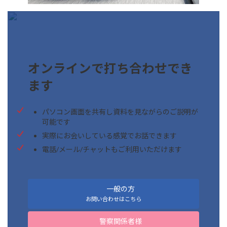
オンラインで打ち合わせでき
ます
パソコン画面を共有し資料を見ながらのご説明が
可能です
実際にお会いしている感覚でお話できます
電話/メール/チャットもご利用いただけます
一般の方
お問い合わせはこちら
警察関係者様