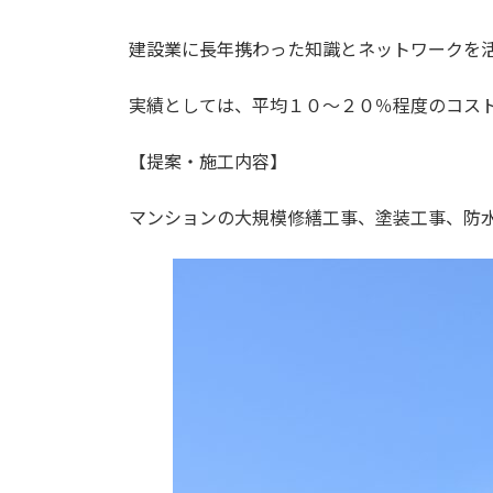
建設業に長年携わった知識とネットワークを
実績としては、平均１０～２０％程度のコス
【提案・施工内容】
マンションの大規模修繕工事、塗装工事、防