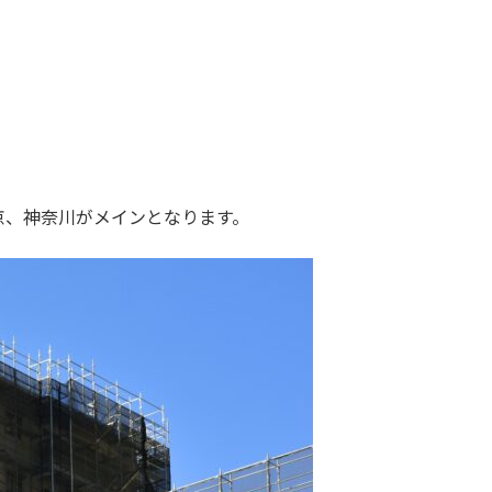
京、神奈川がメインとなります。