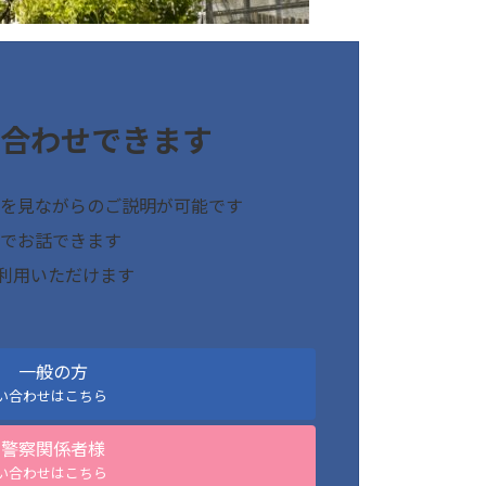
合わせできます
を見ながらのご説明が可能です
でお話できます
ご利用いただけます
一般の方
い合わせはこちら
警察関係者様
い合わせはこちら