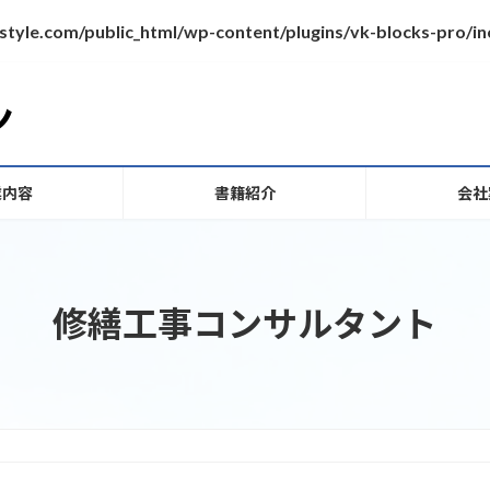
style.com/public_html/wp-content/plugins/vk-blocks-pro/
業内容
書籍紹介
会社
修繕工事コンサルタント