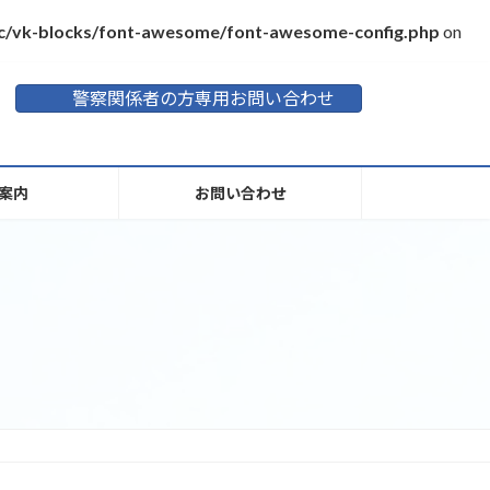
inc/vk-blocks/font-awesome/font-awesome-config.php
on
警察関係者の方専用お問い合わせ
案内
お問い合わせ