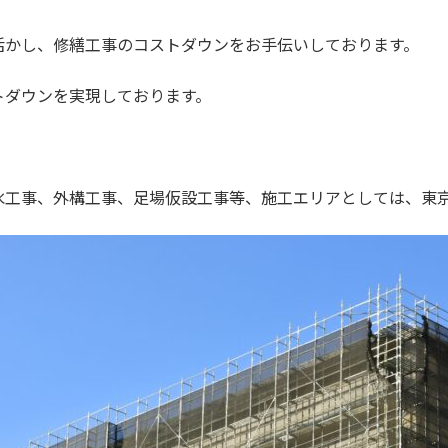
活かし、修繕工事のコストダウンをお手伝いしております。
トダウンを実現しております。
水工事、外構工事、足場仮設工事等、施工エリアとしては、東